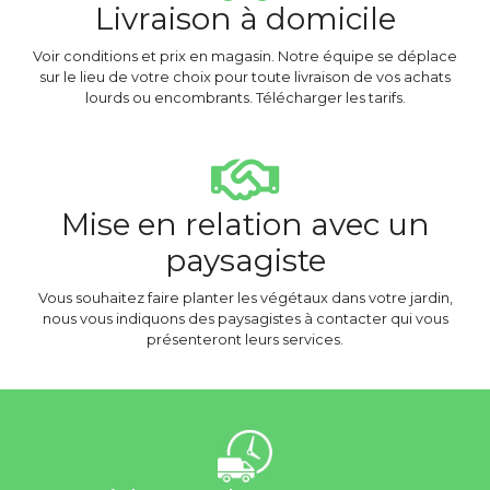
Livraison à domicile
Voir conditions et prix en magasin. Notre équipe se déplace
sur le lieu de votre choix pour toute livraison de vos achats
lourds ou encombrants. Télécharger les tarifs.
Mise en relation avec un
paysagiste
Vous souhaitez faire planter les végétaux dans votre jardin,
nous vous indiquons des paysagistes à contacter qui vous
présenteront leurs services.