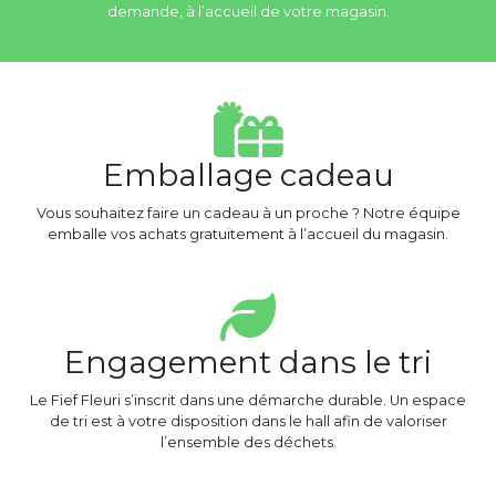
demande, à l’accueil de votre magasin.
Emballage cadeau
Vous souhaitez faire un cadeau à un proche ? Notre équipe
emballe vos achats gratuitement à l’accueil du magasin.
Engagement dans le tri
Le Fief Fleuri s’inscrit dans une démarche durable. Un espace
de tri est à votre disposition dans le hall afin de valoriser
l’ensemble des déchets.