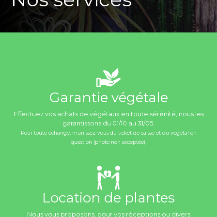
Garantie végétale
Effectuez vos achats de végétaux en toute sérénité, nous les
garantissons du 01/10 au 31/05.
Pour toute échange, munissez-vous du ticket de caisse et du végétal en
question (photo non acceptée).
Location de plantes
Nous vous proposons, pour vos réceptions ou divers