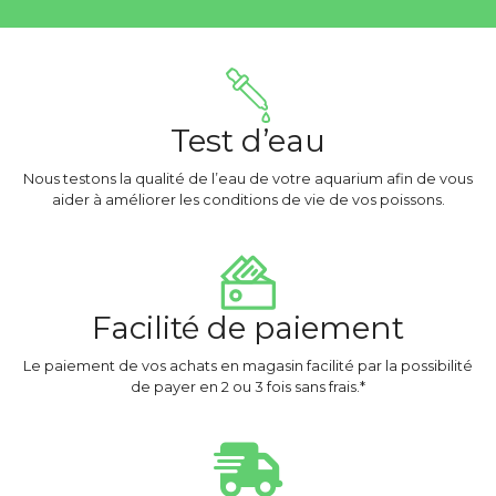
Test d’eau
Nous testons la qualité de l’eau de votre aquarium afin de vous
aider à améliorer les conditions de vie de vos poissons.
Facilité de paiement
Le paiement de vos achats en magasin facilité par la possibilité
de payer en 2 ou 3 fois sans frais.*