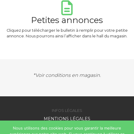
Petites annonces
Cliquez pour télécharger le bulletin à remplir pour votre petite
annonce. Nous pourrons ainsi l’afficher dans le hall du magasin.
*Voir conditions en magasin.
INFOS LÉGALES
MENTIONS LÉGALES
PLAN DU SITE
Nous utilisons des cookies pour vous garantir la meilleure