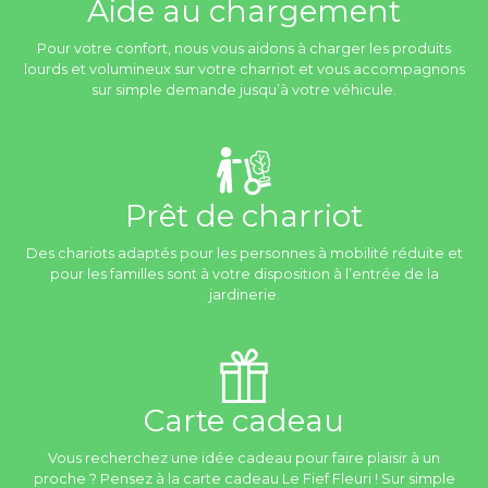
Aide au chargement
Pour votre confort, nous vous aidons à charger les produits
lourds et volumineux sur votre charriot et vous accompagnons
sur simple demande jusqu’à votre véhicule.
Prêt de charriot
Des chariots adaptés pour les personnes à mobilité réduite et
pour les familles sont à votre disposition à l’entrée de la
jardinerie.
Carte cadeau
Vous recherchez une idée cadeau pour faire plaisir à un
proche ? Pensez à la carte cadeau Le Fief Fleuri ! Sur simple