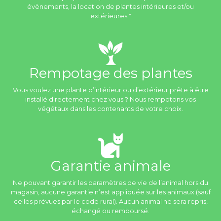
évènements, la location de plantes intérieures et/ou
extérieures.*
Rempotage des plantes
Vous voulez une plante d’intérieur ou d’extérieur prête à être
installé directement chez vous ? Nous rempotons vos
végétaux dans les contenants de votre choix.
Garantie animale
Ne pouvant garantir les paramètres de vie de l’animal hors du
magasin, aucune garantie n’est appliquée sur les animaux (sauf
celles prévues par le code rural). Aucun animal ne sera repris,
échangé ou remboursé.