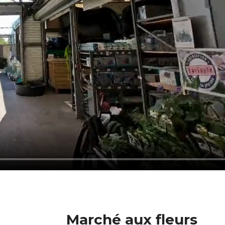
Marché aux fleurs