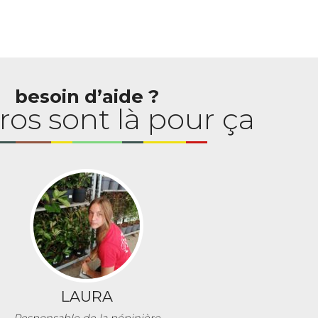
besoin d’aide ?
ros sont là pour ça
LAURA