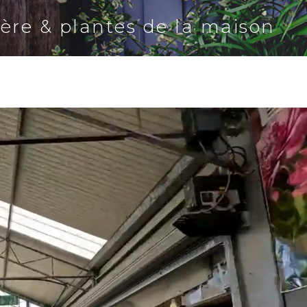
ière & plantes de la maison