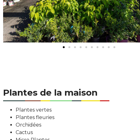
Plantes de la maison
Plantes vertes
Plantes fleuries
Orchidées
Cactus
Micro Plantes