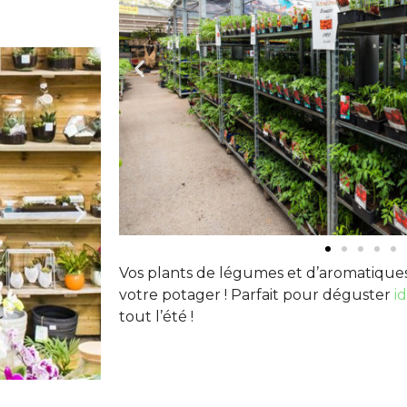
Vos plants de légumes et d’aromatiques
votre potager ! Parfait pour déguster
i
tout l’été !