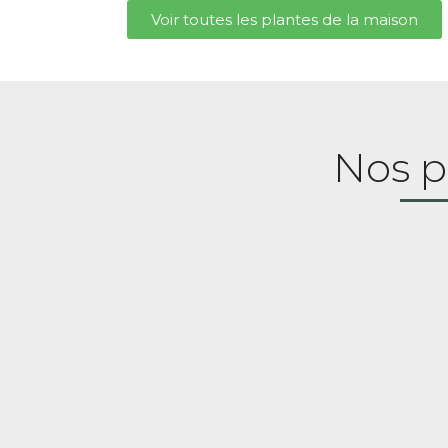
Voir toutes les plantes de la maison
Nos p