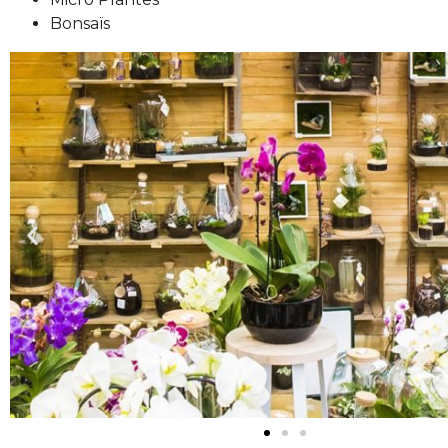
Bonsaïs