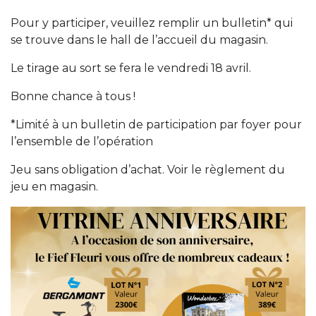
Pour y participer, veuillez remplir un bulletin* qui
se trouve dans le hall de l’accueil du magasin.
Le tirage au sort se fera le vendredi 18 avril.
Bonne chance à tous !
*Limité à un bulletin de participation par foyer pour
l’ensemble de l’opération
Jeu sans obligation d’achat. Voir le règlement du
jeu en magasin.