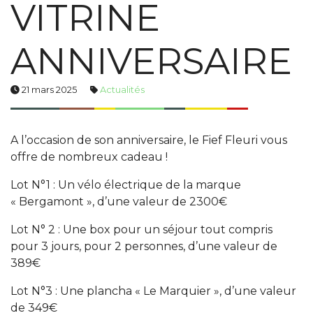
VITRINE
ANNIVERSAIRE
21 mars 2025
Actualités
A l’occasion de son anniversaire, le Fief Fleuri vous
offre de nombreux cadeau !
Lot N°1 : Un vélo électrique de la marque
« Bergamont », d’une valeur de 2300€
Lot N° 2 : Une box pour un séjour tout compris
pour 3 jours, pour 2 personnes, d’une valeur de
389€
Lot N°3 : Une plancha « Le Marquier », d’une valeur
de 349€