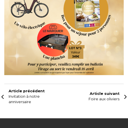
Article précédent
Article suivant
Invitation à notre
Foire aux oliviers
anniversaire