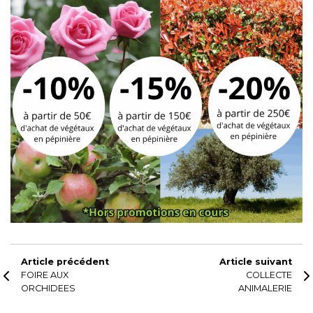
Article précédent
Article suivant
FOIRE AUX
COLLECTE
ORCHIDEES
ANIMALERIE