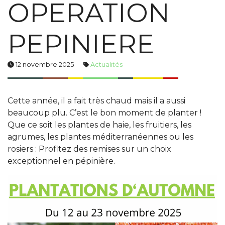
OPERATION
PEPINIERE
12 novembre 2025
Actualités
Cette année, il a fait très chaud mais il a aussi
beaucoup plu. C’est le bon moment de planter !
Que ce soit les plantes de haie, les fruitiers, les
agrumes, les plantes méditerranéennes ou les
rosiers : Profitez des remises sur un choix
exceptionnel en pépinière.