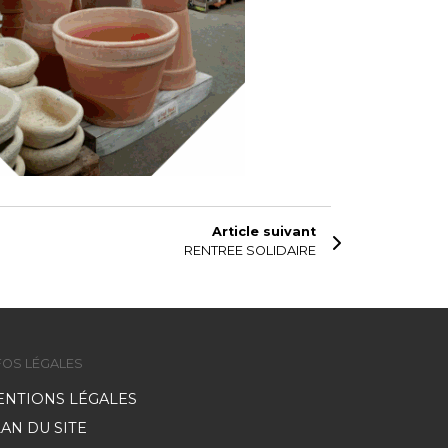
Article suivant
RENTREE SOLIDAIRE
FOS LÉGALES
ENTIONS LÉGALES
AN DU SITE