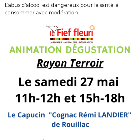
L’abus d’alcool est dangereux pour la santé, à
consommer avec modération.