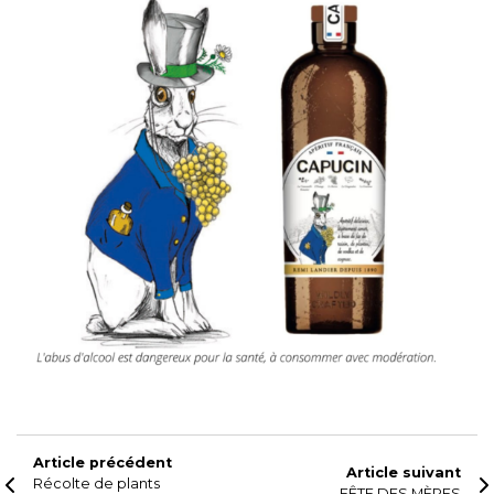
Article précédent
Article suivant
Récolte de plants
FÊTE DES MÈRES