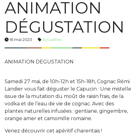
ANIMATION
DÉGUSTATION
16 mai 2023
Actualités
ANIMATION DEGUSTATION
Samedi 27 mai, de 10h-12h et 15h-18h, Cognac Rémi
Landier vous fait déguster le Capucin : Une mistelle
issue de la mutation du moût de raisin frais, de la
vodka et de l’eau de vie de cognac. Avec des
plantes naturelles infusées : gentiane, gingembre,
orange amer et camomille romaine.
Venez découvrir cet apéritif charentais !